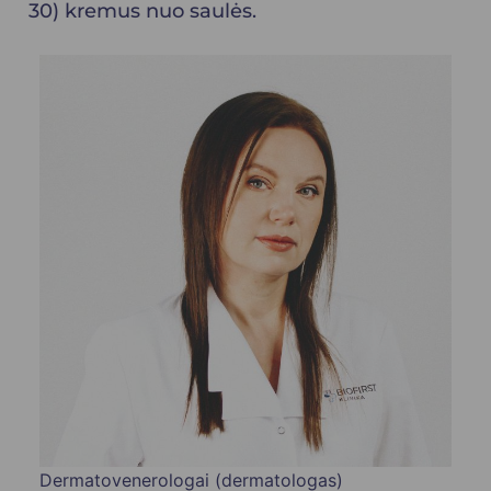
30) kremus nuo saulės.
Dermatovenerologai (dermatologas)