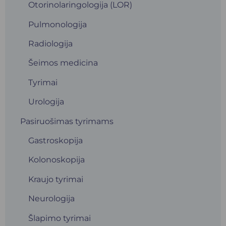
Otorinolaringologija (LOR)
Pulmonologija
Radiologija
Šeimos medicina
Tyrimai
Urologija
Pasiruošimas tyrimams
Gastroskopija
Kolonoskopija
Kraujo tyrimai
Neurologija
Šlapimo tyrimai