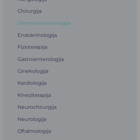
Chirurgija
Dermatovenerologija
Endokrinologija
Fizioterapija
Gastroenterologija
Ginekologija
Kardiologija
Kineziterapija
Neurochirurgija
Neurologija
Oftalmologija