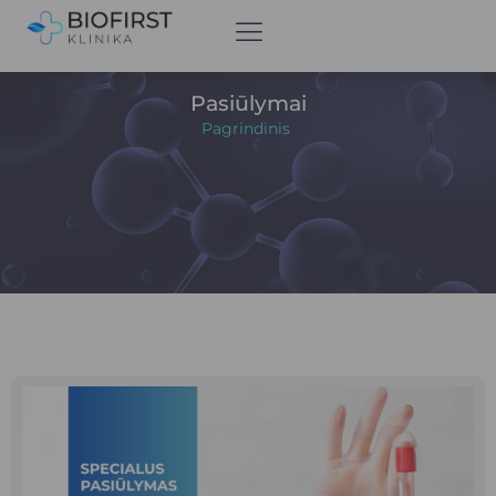
Pasiūlymai
Pagrindinis