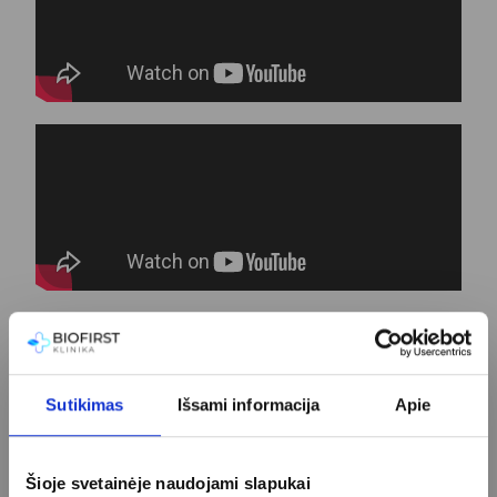
Sutikimas
Išsami informacija
Apie
Šioje svetainėje naudojami slapukai