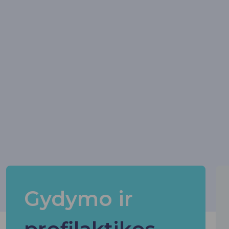
Gydymo ir