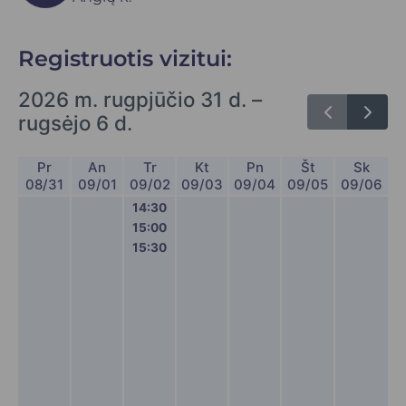
Registruotis vizitui:
2026 m. rugpjūčio 31 d. –
rugsėjo 6 d.
Pr
An
Tr
Kt
Pn
Št
Sk
08/31
09/01
09/02
09/03
09/04
09/05
09/06
14:30
15:00
15:30