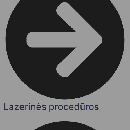
Lazerinės procedūros