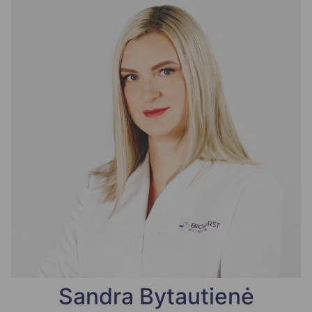
Sandra Bytautienė