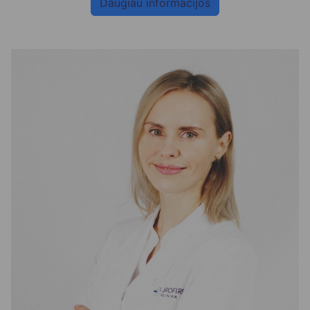
Daugiau informacijos