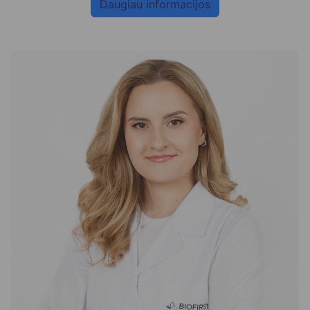
Daugiau informacijos