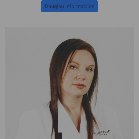
Daugiau informacijos