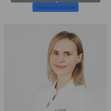
Daugiau informacijos