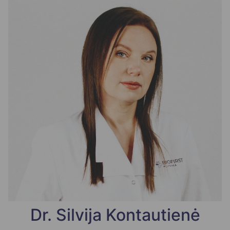
Dr. Silvija Kontautienė