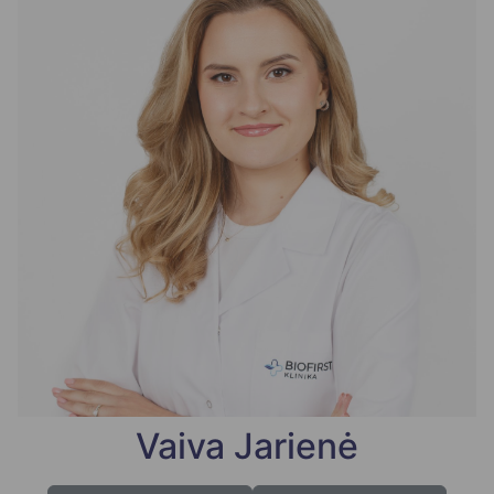
Vaiva Jarienė