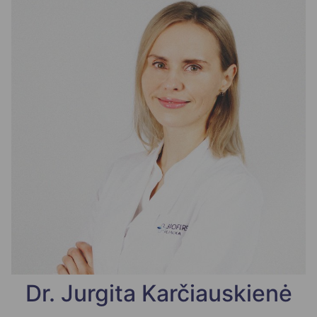
Dr. Jurgita Karčiauskienė