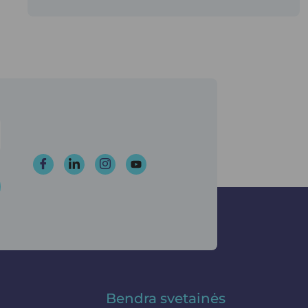
Bendra svetainės