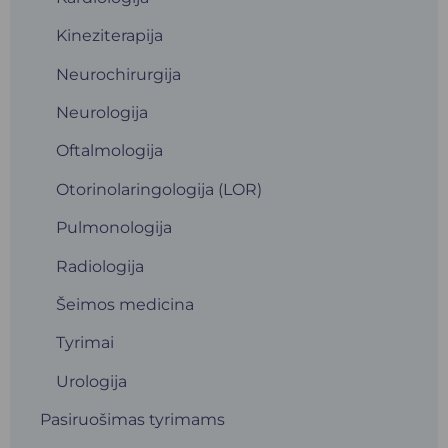
Kineziterapija
Neurochirurgija
Neurologija
Oftalmologija
Otorinolaringologija (LOR)
Pulmonologija
Radiologija
Šeimos medicina
Tyrimai
Urologija
Pasiruošimas tyrimams