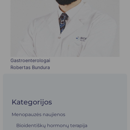
Gastroenterologai
Robertas Bundura
Kategorijos
Menopauzės naujienos
Bioidentiškų hormonų terapija