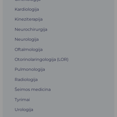
Kardiologija
Kineziterapija
Neurochirurgija
Neurologija
Oftalmologija
Otorinolaringologija (LOR)
Pulmonologija
Radiologija
Šeimos medicina
Tyrimai
Urologija