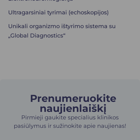
Ultragarsiniai tyrimai (echoskopijos)
Unikali organizmo ištyrimo sistema su
„Global Diagnostics“
Prenumeruokite
naujienlaiškį​
Pirmieji gaukite specialius klinikos
pasiūlymus ir sužinokite apie naujienas!