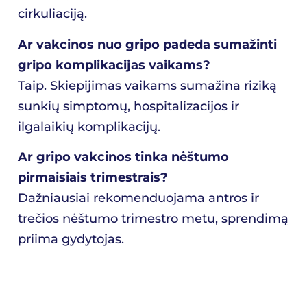
cirkuliaciją.
Ar vakcinos nuo gripo padeda sumažinti
gripo komplikacijas vaikams?
Taip. Skiepijimas vaikams sumažina riziką
sunkių simptomų, hospitalizacijos ir
ilgalaikių komplikacijų.
Ar gripo vakcinos tinka nėštumo
pirmaisiais trimestrais?
Dažniausiai rekomenduojama antros ir
trečios nėštumo trimestro metu, sprendimą
priima gydytojas.