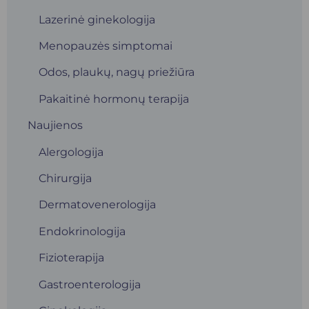
Lazerinė ginekologija
Menopauzės simptomai
Odos, plaukų, nagų priežiūra
Pakaitinė hormonų terapija
Naujienos
Alergologija
Chirurgija
Dermatovenerologija
Endokrinologija
Fizioterapija
Gastroenterologija