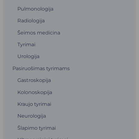
Pulmonologija
Radiologija
Šeimos medicina
Tyrimai
Urologija
Pasiruošimas tyrimams
Gastroskopija
Kolonoskopija
Kraujo tyrimai
Neurologija
Šlapimo tyrimai