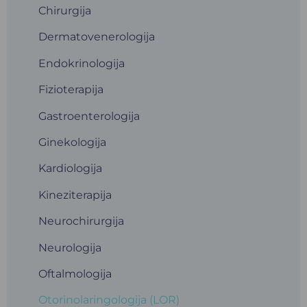
Chirurgija
Dermatovenerologija
Endokrinologija
Fizioterapija
Gastroenterologija
Ginekologija
Kardiologija
Kineziterapija
Neurochirurgija
Neurologija
Oftalmologija
Otorinolaringologija (LOR)