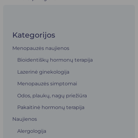
Kategorijos
Menopauzės naujienos
Bioidentiškų hormonų terapija
Lazerinė ginekologija
Menopauzės simptomai
Odos, plaukų, nagų priežiūra
Pakaitinė hormonų terapija
Naujienos
Alergologija