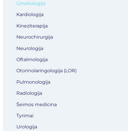
Ginekologija
Kardiologija
Kineziterapija
Neurochirurgija
Neurologija
Oftalmologija
Otorinolaringologija (LOR)
Pulmonologija
Radiologija
Šeimos medicina
Tyrimai
Urologija