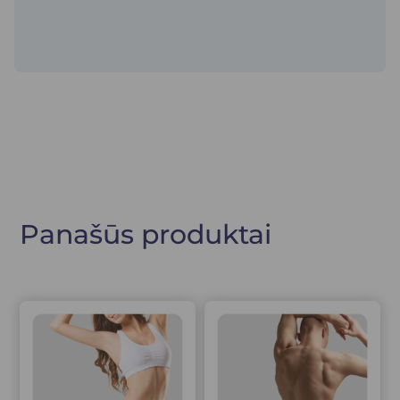
Panašūs produktai