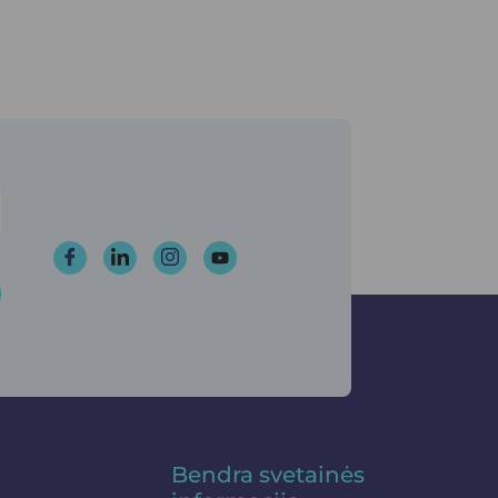
Bendra svetainės