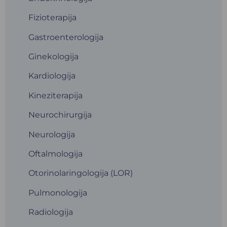
Fizioterapija
Gastroenterologija
Ginekologija
Kardiologija
Kineziterapija
Neurochirurgija
Neurologija
Oftalmologija
Otorinolaringologija (LOR)
Pulmonologija
Radiologija