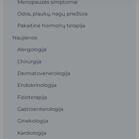
Menopauzės simptomai
Odos, plaukų, nagų priežiūra
Pakaitinė hormonų terapija
Naujienos
Alergologija
Chirurgija
Dermatovenerologija
Endokrinologija
Fizioterapija
Gastroenterologija
Ginekologija
Kardiologija