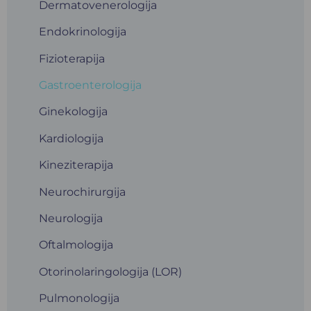
Dermatovenerologija
Endokrinologija
Fizioterapija
Gastroenterologija
Ginekologija
Kardiologija
Kineziterapija
Neurochirurgija
Neurologija
Oftalmologija
Otorinolaringologija (LOR)
Pulmonologija