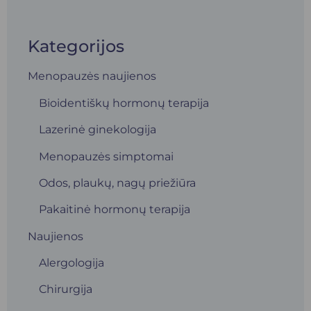
Kategorijos
Menopauzės naujienos
Bioidentiškų hormonų terapija
Lazerinė ginekologija
Menopauzės simptomai
Odos, plaukų, nagų priežiūra
Pakaitinė hormonų terapija
Naujienos
Alergologija
Chirurgija