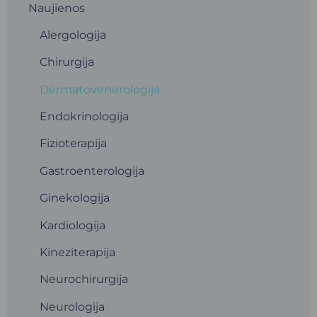
Naujienos
Alergologija
Chirurgija
Dermatovenerologija
Endokrinologija
Fizioterapija
Gastroenterologija
Ginekologija
Kardiologija
Kineziterapija
Neurochirurgija
Neurologija