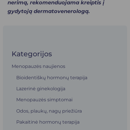
nerimą, rekomenduojama kreiptis į
gydytoją dermatovenerologą.
Kategorijos
Menopauzės naujienos
Bioidentiškų hormonų terapija
Lazerinė ginekologija
Menopauzės simptomai
Odos, plaukų, nagų priežiūra
Pakaitinė hormonų terapija