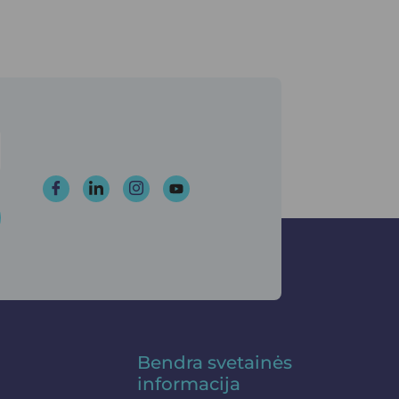
Bendra svetainės
informacija