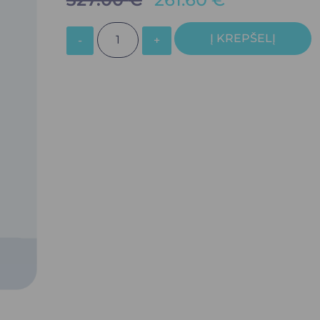
Į KREPŠELĮ