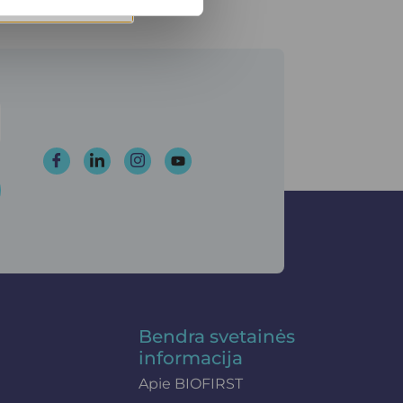
Bendra svetainės
informacija
Apie BIOFIRST