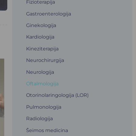
Fizioterapija
Gastroenterologija
Ginekologija
Kardiologija
Kineziterapija
Neurochirurgija
Neurologija
Oftalmologija
Otorinolaringologija (LOR)
Pulmonologija
Radiologija
Šeimos medicina