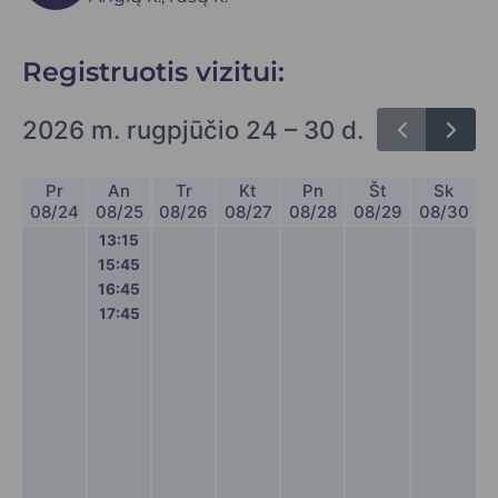
Registruotis vizitui:
2026 m. rugpjūčio 24 – 30 d.
Pr
An
Tr
Kt
Pn
Št
Sk
08/24
08/25
08/26
08/27
08/28
08/29
08/30
13:15
15:45
16:45
17:45