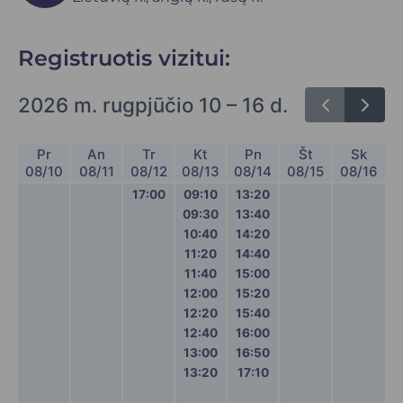
Registruotis vizitui:
2026 m. rugpjūčio 10 – 16 d.
Pr
An
Tr
Kt
Pn
Št
Sk
08/10
08/11
08/12
08/13
08/14
08/15
08/16
17:00
09:10
13:20
09:30
13:40
10:40
14:20
11:20
14:40
11:40
15:00
12:00
15:20
12:20
15:40
12:40
16:00
13:00
16:50
13:20
17:10