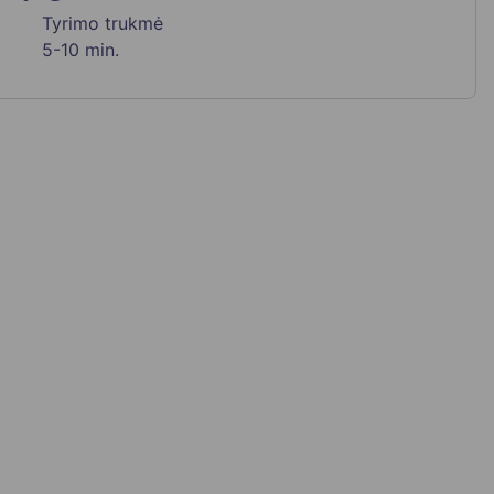
Tyrimo trukmė
5-10 min.