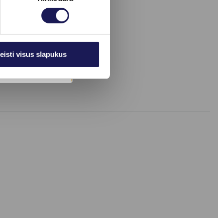
eisti visus slapukus