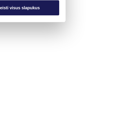
eisti visus slapukus