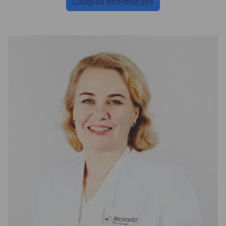
Daugiau informacijos