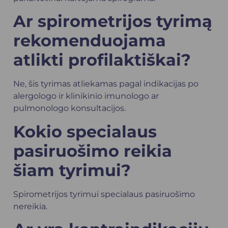
Ar spirometrijos tyrimą
rekomenduojama
atlikti profilaktiškai?
Ne, šis tyrimas atliekamas pagal indikacijas po
alergologo ir klinikinio imunologo ar
pulmonologo konsultacijos.
Kokio specialaus
pasiruošimo reikia
šiam tyrimui?
Spirometrijos tyrimui specialaus pasiruošimo
nereikia.