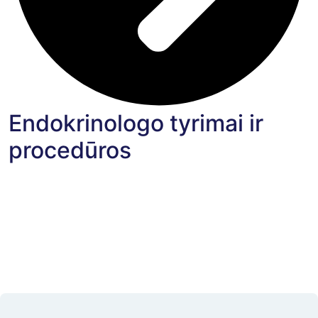
Endokrinologo tyrimai ir
procedūros