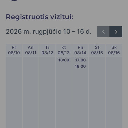
Registruotis vizitui:
2026 m. rugpjūčio 10 – 16 d.
Pr
An
Tr
Kt
Pn
Št
Sk
08/10
08/11
08/12
08/13
08/14
08/15
08/16
18:00
17:00
18:00