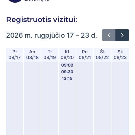
Registruotis vizitui:
2026 m. rugpjūčio 17 – 23 d.
Pr
An
Tr
Kt
Pn
Št
Sk
08/17
08/18
08/19
08/20
08/21
08/22
08/23
09:00
09:30
13:15