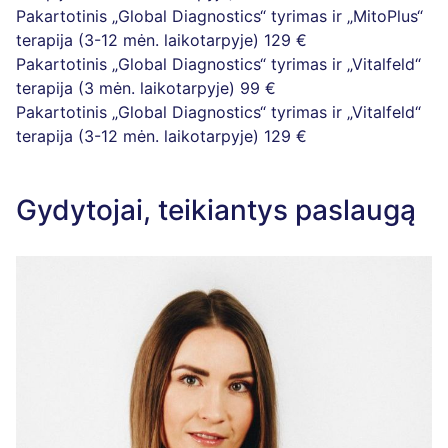
Pakartotinis „Global Diagnostics“ tyrimas ir „MitoPlus“
terapija (3-12 mėn. laikotarpyje)
129 €
Pakartotinis „Global Diagnostics“ tyrimas ir „Vitalfeld“
terapija (3 mėn. laikotarpyje)
99 €
Pakartotinis „Global Diagnostics“ tyrimas ir „Vitalfeld“
terapija (3-12 mėn. laikotarpyje)
129 €
Gydytojai, teikiantys paslaugą