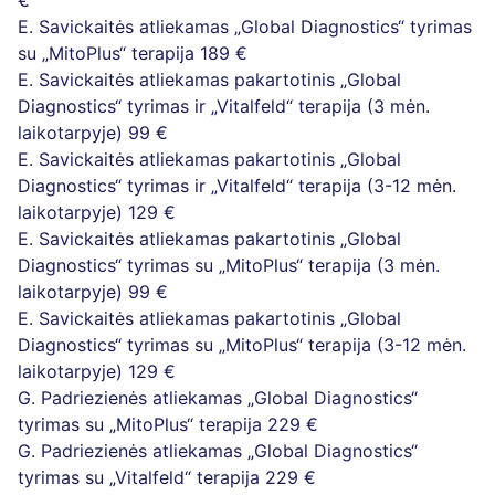
€
E. Savickaitės atliekamas „Global Diagnostics“ tyrimas
su „MitoPlus“ terapija
189 €
E. Savickaitės atliekamas pakartotinis „Global
Diagnostics“ tyrimas ir „Vitalfeld“ terapija (3 mėn.
laikotarpyje)
99 €
E. Savickaitės atliekamas pakartotinis „Global
Diagnostics“ tyrimas ir „Vitalfeld“ terapija (3-12 mėn.
laikotarpyje)
129 €
E. Savickaitės atliekamas pakartotinis „Global
Diagnostics“ tyrimas su „MitoPlus“ terapija (3 mėn.
laikotarpyje)
99 €
E. Savickaitės atliekamas pakartotinis „Global
Diagnostics“ tyrimas su „MitoPlus“ terapija (3-12 mėn.
laikotarpyje)
129 €
G. Padriezienės atliekamas „Global Diagnostics“
tyrimas su „MitoPlus“ terapija
229 €
G. Padriezienės atliekamas „Global Diagnostics“
tyrimas su „Vitalfeld“ terapija
229 €