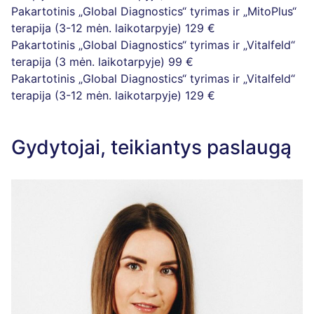
Pakartotinis „Global Diagnostics“ tyrimas ir „MitoPlus“
terapija (3-12 mėn. laikotarpyje)
129 €
Pakartotinis „Global Diagnostics“ tyrimas ir „Vitalfeld“
terapija (3 mėn. laikotarpyje)
99 €
Pakartotinis „Global Diagnostics“ tyrimas ir „Vitalfeld“
terapija (3-12 mėn. laikotarpyje)
129 €
Gydytojai, teikiantys paslaugą