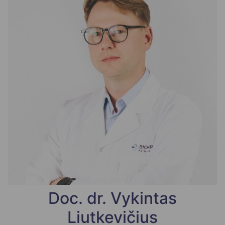
Doc. dr. Vykintas
Liutkevičius