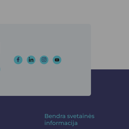
Bendra svetainės
informacija