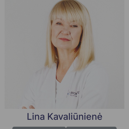
Lina Kavaliūnienė