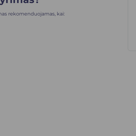
imas rekomenduojamas, kai: